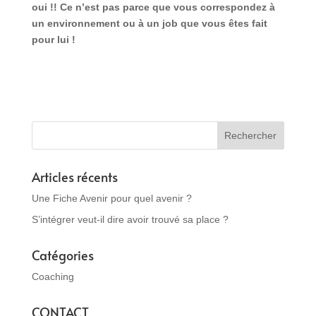
oui !! Ce n’est pas parce que vous correspondez à
un environnement ou à un job que vous êtes fait
pour lui !
Articles récents
Une Fiche Avenir pour quel avenir ?
S’intégrer veut-il dire avoir trouvé sa place ?
Catégories
Coaching
CONTACT