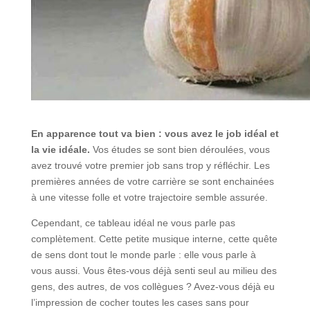
En apparence tout va bien : vous avez le job idéal et
la vie idéale.
Vos études se sont bien déroulées, vous
avez trouvé votre premier job sans trop y réfléchir. Les
premières années de votre carrière se sont enchainées
à une vitesse folle et votre trajectoire semble assurée.
Cependant, ce tableau idéal ne vous parle pas
complètement. Cette petite musique interne, cette quête
de sens dont tout le monde parle : elle vous parle à
vous aussi. Vous êtes-vous déjà senti seul au milieu des
gens, des autres, de vos collègues ? Avez-vous déjà eu
l’impression de cocher toutes les cases sans pour