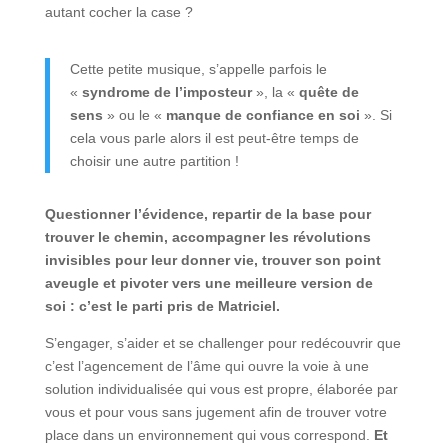
autant cocher la case ?
Cette petite musique, s’appelle parfois le
«
syndrome de l’imposteur
», la «
quête de
sens
» ou le «
manque de confiance en soi
». Si
cela vous parle alors il est peut-être temps de
choisir une autre partition !
Questionner l’évidence, repartir de la base pour
trouver le chemin, accompagner les révolutions
invisibles pour leur donner vie, trouver son point
aveugle et pivoter vers une meilleure version de
soi : c’est le parti pris de Matriciel.
S’engager, s’aider et se challenger pour redécouvrir que
c’est l’agencement de l’âme qui ouvre la voie à une
solution individualisée qui vous est propre, élaborée par
vous et pour vous sans jugement afin de trouver votre
place dans un environnement qui vous correspond.
Et