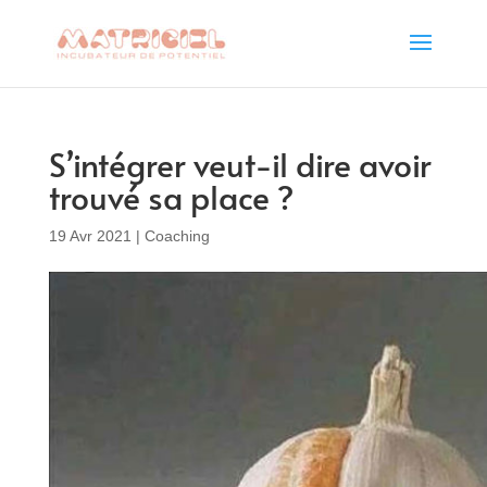
S’intégrer veut-il dire avoir
trouvé sa place ?
19 Avr 2021
|
Coaching